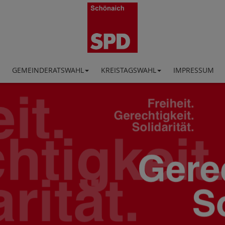
GEMEINDERATSWAHL
KREISTAGSWAHL
IMPRESSUM