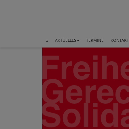
⌂
AKTUELLES
TERMINE
KONTAKT