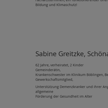
Bildung und Klimaschutz!
Sabine Greitzke, Schön
62 Jahre, verheiratet, 2 Kinder
Gemeinderätin,
Krankenschwester im Klinikum Böblingen, Bet
Gewerkschaftsmitglied,
Unterstützung Demenzkranker und ihrer Ang
allgemeine
Förderung der Gesundheit im Alter