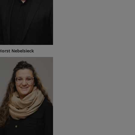
Horst Nebelsieck