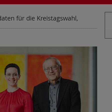
ten für die Kreistagswahl,