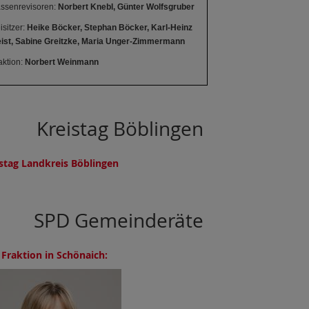
ssenrevisoren:
Norbert Knebl, Günter Wolfsgruber
isitzer:
Heike Böcker, Stephan Böcker,
Karl-Heinz
ist, Sabine Greitzke, Maria Unger-Zimmermann
aktion:
Norbert Weinmann
Kreistag Böblingen
stag Landkreis Böblingen
SPD Gemeinderäte
Fraktion in Schönaich: