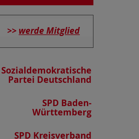
>>
werde Mitglied
Sozialdemokratische
Partei Deutschland
SPD Baden-
Württemberg
SPD Kreisverband