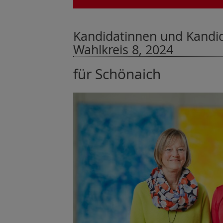
Kandidatinnen und Kandida
Wahlkreis 8, 2024
für Schönaich