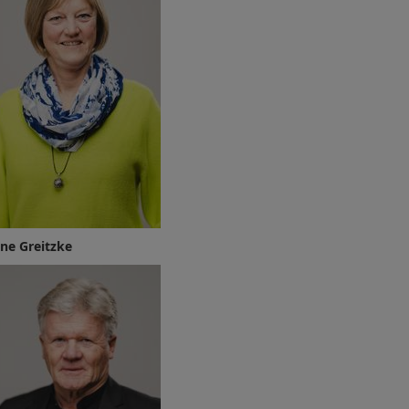
ne Greitzke