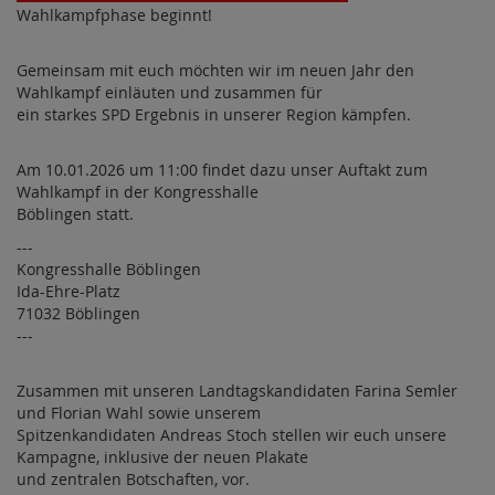
Wahlkampfphase beginnt!
Gemeinsam mit euch möchten wir im neuen Jahr den
Wahlkampf einläuten und zusammen für
ein starkes SPD Ergebnis in unserer Region kämpfen.
Am 10.01.2026 um 11:00 findet dazu unser Auftakt zum
Wahlkampf in der Kongresshalle
Böblingen statt.
---
Kongresshalle Böblingen
Ida-Ehre-Platz
71032 Böblingen
---
Zusammen mit unseren Landtagskandidaten Farina Semler
und Florian Wahl sowie unserem
Spitzenkandidaten Andreas Stoch stellen wir euch unsere
Kampagne, inklusive der neuen Plakate
und zentralen Botschaften, vor.