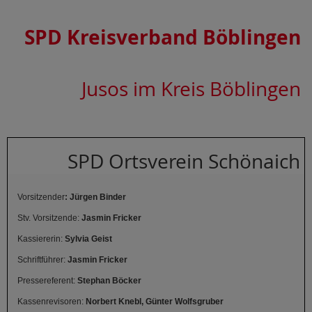
SPD Kreisverband Böblingen
Jusos im Kreis Böblingen
SPD Ortsverein Schönaich
Vorsitzender
: Jürgen Binder
Stv. Vorsitzende:
Jasmin Fricker
Kassiererin:
Sylvia Geist
Schriftführer:
Jasmin Fricker
Pressereferent:
Stephan Böcker
Kassenrevisoren:
Norbert Knebl, Günter Wolfsgruber