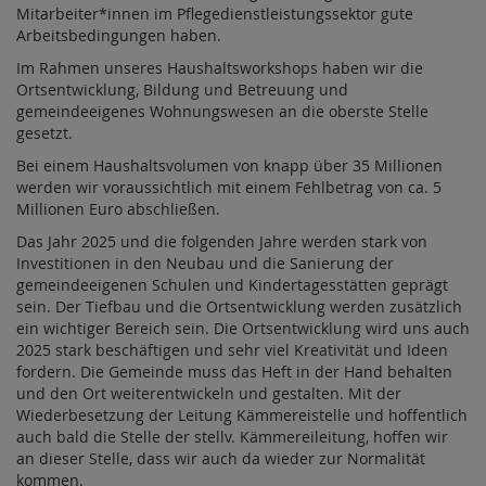
Mitarbeiter*innen im Pflegedienstleistungssektor gute
Arbeitsbedingungen haben.
Im Rahmen unseres Haushaltsworkshops haben wir die
Ortsentwicklung, Bildung und Betreuung und
gemeindeeigenes Wohnungswesen an die oberste Stelle
gesetzt.
Bei einem Haushaltsvolumen von knapp über 35 Millionen
werden wir voraussichtlich mit einem Fehlbetrag von ca. 5
Millionen Euro abschließen.
Das Jahr 2025 und die folgenden Jahre werden stark von
Investitionen in den Neubau und die Sanierung der
gemeindeeigenen Schulen und Kindertagesstätten geprägt
sein. Der Tiefbau und die Ortsentwicklung werden zusätzlich
ein wichtiger Bereich sein. Die Ortsentwicklung wird uns auch
2025 stark beschäftigen und sehr viel Kreativität und Ideen
fordern. Die Gemeinde muss das Heft in der Hand behalten
und den Ort weiterentwickeln und gestalten. Mit der
Wiederbesetzung der Leitung Kämmereistelle und hoffentlich
auch bald die Stelle der stellv. Kämmereileitung, hoffen wir
an dieser Stelle, dass wir auch da wieder zur Normalität
kommen.