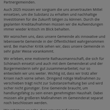
Partnergemeinden.
Auch 2025 müssen wir sorgsam die uns anvertrauten Mittel
einsetzen, um die Substanz zu erhalten und nachhaltige
Investitionen für die Zukunft tätigen zu können. Durch die
geplanten Kreditaufnahmen müssen wir die Aufwendungen
immer wieder kritisch im Blick behalten.
Wir wünschen uns, dass unsere Gemeinde als innovative und
lebenswerte Gemeinde in der Öffentlichkeit wahrgenommen
wird. Bei mancher Kritik sehen wir, dass unsere Gemeinde in
sehr guter Weise vorankommt.
Wir erleben, eine motivierte Rathausmannschaft, die sich für
Schönaich einsetzt und auch mit dem Gemeinderat und der
Bürgermeisterin sehr gut zusammenarbeitet; nur so
entwickeln wir uns weiter. Wichtig ist, dass wir trotz aller
Krisen nach vorne sehen. Dringend nötige Maßnahmen zu
verschieben trägt nicht zur Substanzerhaltung bei und wird
sicher nicht günstiger. Eine Gemeinde braucht, um
handlungsfähig zu sein einen genehmigten Haushalt. Dabei
müssen alle größeren Maßnahmen im Gemeinderat separat
noch beschlossen werden.