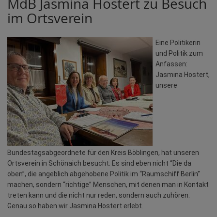
MdB Jasmina Hostert zu Besuch
im Ortsverein
Eine Politikerin
und Politik zum
Anfassen:
Jasmina Hostert,
unsere
Bundestagsabgeordnete für den Kreis Böblingen, hat unseren
Ortsverein in Schönaich besucht. Es sind eben nicht “Die da
oben”, die angeblich abgehobene Politik im “Raumschiff Berlin”
machen, sondern “richtige” Menschen, mit denen man in Kontakt
treten kann und die nicht nur reden, sondern auch zuhören.
Genau so haben wir Jasmina Hostert erlebt.