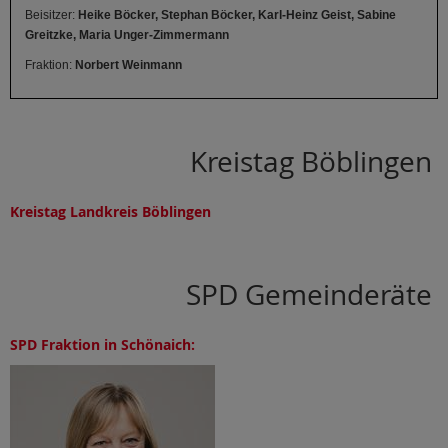
Beisitzer:
Heike Böcker, Stephan Böcker,
Karl-Heinz Geist, Sabine
Greitzke, Maria Unger-Zimmermann
Fraktion:
Norbert Weinmann
Kreistag Böblingen
Kreistag Landkreis Böblingen
SPD Gemeinderäte
SPD Fraktion in Schönaich: