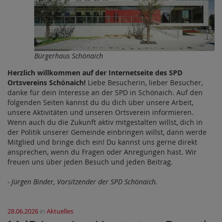
Bürgerhaus Schönaich
Herzlich willkommen auf der Internetseite des SPD
Ortsvereins Schönaich!
Liebe Besucherin, lieber Besucher,
danke für dein Interesse an der SPD in Schönaich. Auf den
folgenden Seiten kannst du du dich über unsere Arbeit,
unsere Aktivitäten und unseren Ortsverein informieren.
Wenn auch du die Zukunft aktiv mitgestalten willst, dich in
der Politik unserer Gemeinde einbringen willst, dann werde
Mitglied und bringe dich ein! Du kannst uns gerne direkt
ansprechen, wenn du Fragen oder Anregungen hast. Wir
freuen uns über jeden Besuch und jeden Beitrag.
- Jürgen Binder, Vorsitzender der SPD Schönaich.
28.06.2026
in
Aktuelles