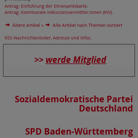
Antrag: Einführung der Ehrenamtskarte
.
Antrag: Kommunale Inklusionsvermittler:innen (KIV)
.
Ältere Artikel »
Alle Artikel nach Themen sortiert
RSS-Nachrichtenticker, Adresse und Infos
.
>>
werde Mitglied
Sozialdemokratische Partei
Deutschland
SPD Baden-Württemberg