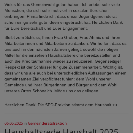
Vieles für das Gemeinwohl getan haben. Ich erlebe sehr viele
Menschen, die sich sehr motiviert in sozialen Bereichen
einbringen. Prima finde ich, dass unser Jugendgemeinderat
schon einige sehr gute Ideen eingebracht hat. Herzlichen Dank
für Eure Bereitschaft und Euer Engagement.
Bleibt zum Schluss, Ihnen Frau Gruber, Frau Ahmic und Ihren
Mitarbeiterinnen und Mitarbeitern zu danken. Wir hoffen, dass es
uns auch in den nächsten Jahren gelingt, sowohl die nötigen
Mittel für die einzelnen Haushaltsbereiche bereitzustellen und
auch die Kreditaufnahme wieder zu reduzieren. Gegenseitiger
Respekt ist der Schlüssel für gute Zusammenarbeit. Wichtig ist,
dass wir uns alle auch bei unterschiedlichen Auffassungen einem
gemeinsamen Ziel verpflichtet fühlen: dem Wohl unserer
Gemeinde und ihrer Bürgerinnen und Bürger und dem Wohl
unseres Ortes Schönaich. Möge uns das gelingen.
Herzlichen Dank! Die SPD-Fraktion stimmt dem Haushalt zu.
06.05.2025
in
Gemeinderatsfraktion
Haushaltsrede Haushalt 2025