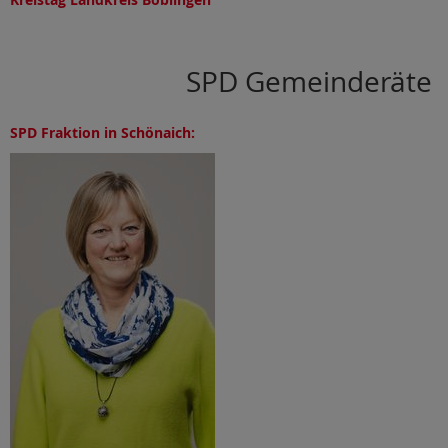
SPD Gemeinderäte
SPD Fraktion in Schönaich: