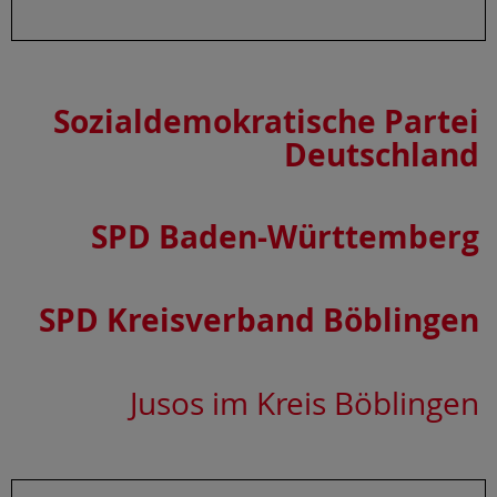
Sozialdemokratische Partei
Deutschland
SPD Baden-Württemberg
SPD Kreisverband Böblingen
Jusos im Kreis Böblingen