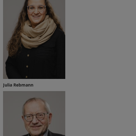
Julia Rebmann