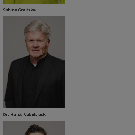
Sabine Greitzke
Dr. Horst Nebelsieck