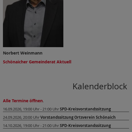
Norbert Weinmann
Schönaicher Gemeinderat Aktuell
Kalenderblock
Alle Termine öffnen
.
16.09.2026, 19:00 Uhr - 21:00 Uhr
SPD-Kreisvorstandssitzung
24.09.2026, 20:00 Uhr
Vorstandssitzung Ortsverein Schönaich
14.10.2026, 19:00 Uhr - 21:00 Uhr
SPD-Kreisvorstandssitzung