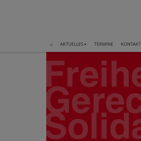
⌂
AKTUELLES
TERMINE
KONTAKT