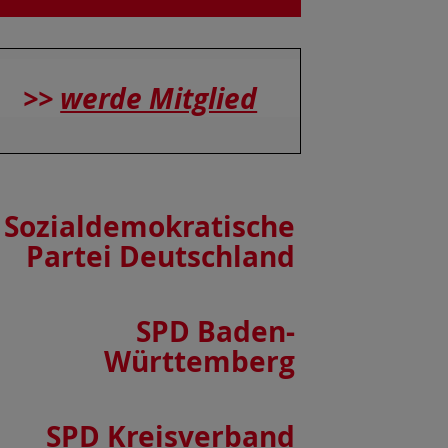
>>
werde Mitglied
Sozialdemokratische
Partei Deutschland
SPD Baden-
Württemberg
SPD Kreisverband