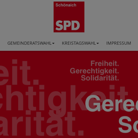
GEMEINDERATSWAHL
KREISTAGSWAHL
IMPRESSUM