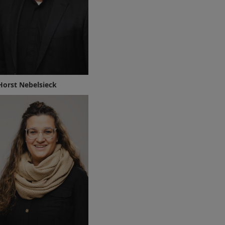
Horst Nebelsieck