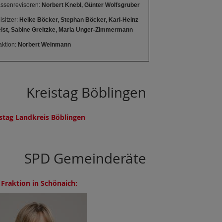
ssenrevisoren:
Norbert Knebl, Günter Wolfsgruber
isitzer:
Heike Böcker, Stephan Böcker,
Karl-Heinz
ist, Sabine Greitzke, Maria Unger-Zimmermann
aktion:
Norbert Weinmann
Kreistag Böblingen
stag Landkreis Böblingen
SPD Gemeinderäte
Fraktion in Schönaich: