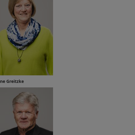
ne Greitzke